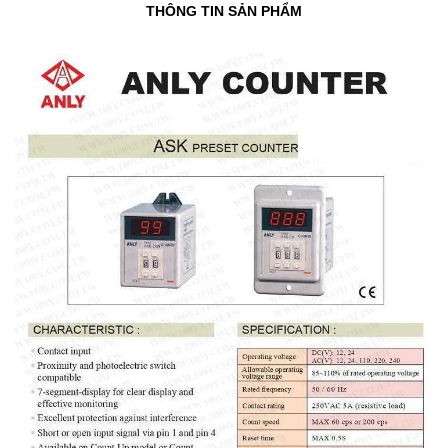
THÔNG TIN SẢN PHẨM