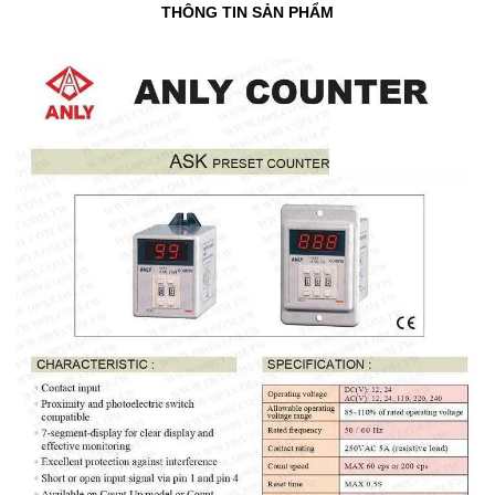
THÔNG TIN SẢN PHẨM