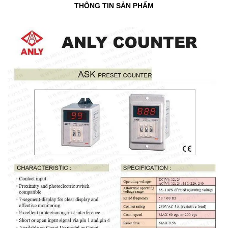
THÔNG TIN SẢN PHẨM