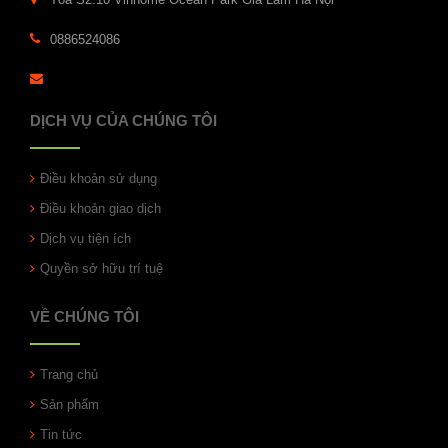
0886524086
DỊCH VỤ CỦA CHÚNG TÔI
Điều khoản sử dụng
Điều khoản giao dịch
Dịch vụ tiện ích
Quyền sở hữu trí tuệ
VỀ CHÚNG TÔI
Trang chủ
Sản phẩm
Tin tức