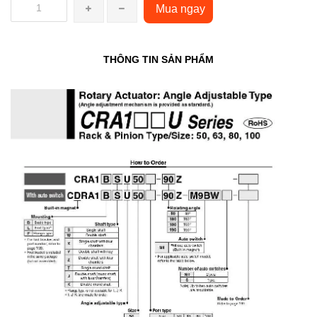
Mua ngay
THÔNG TIN SẢN PHẨM