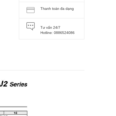
Thanh toán đa dạng
Tư vấn 24/7
Hotline: 0886524086