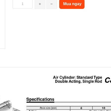
Mua ngay