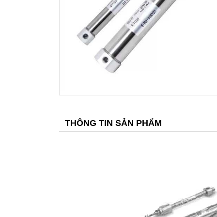
THÔNG TIN SẢN PHẨM