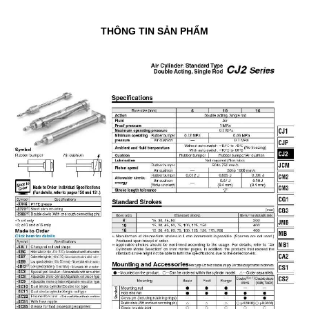
THÔNG TIN SẢN PHẨM