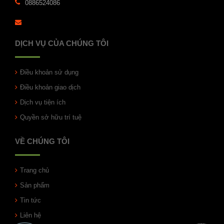
0886524086
DỊCH VỤ CỦA CHÚNG TÔI
Điều khoản sử dụng
Điều khoản giao dịch
Dịch vụ tiện ích
Quyền sở hữu trí tuệ
VỀ CHÚNG TÔI
Trang chủ
Sản phẩm
Tin tức
Liên hệ