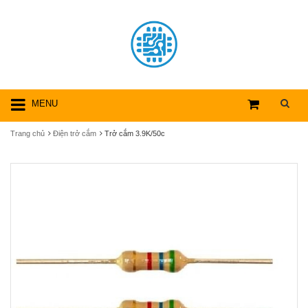
MENU
Trang chủ
Điện trở cắm
Trở cắm 3.9K/50c