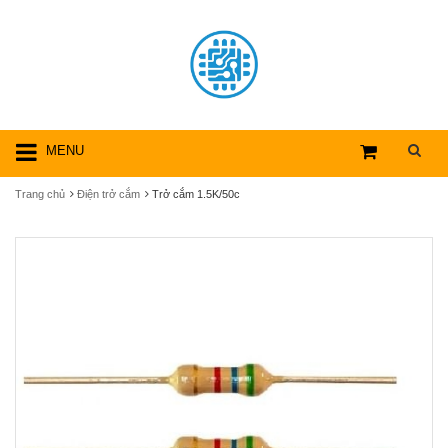
MENU
Trang chủ
Điện trở cắm
Trở cắm 1.5K/50c