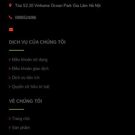
Tòa S2.10 Vinhome Ocean Park Gia Lâm Hà Nội
0886524086
DỊCH VỤ CỦA CHÚNG TÔI
Điều khoản sử dụng
Điều khoản giao dịch
Dịch vụ tiện ích
Quyền sở hữu trí tuệ
VỀ CHÚNG TÔI
Trang chủ
Sản phẩm