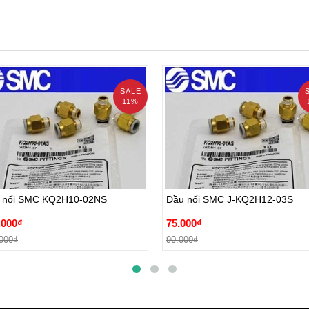
SALE
11%
 nối SMC KQ2H10-02NS
Đầu nối SMC J-KQ2H12-03S
.000₫
75.000₫
 nối SMC KQ2H10-02NS
Đầu nối SMC J-KQ2H12-03S
000₫
90.000₫
.000₫
75.000₫
Đặt hàng
Đặt hàng
000₫
90.000₫