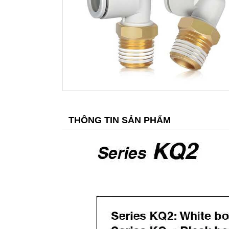
THÔNG TIN SẢN PHẨM