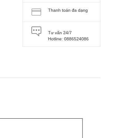
Thanh toán đa dạng
Tư vấn 24/7
Hotline: 0886524086