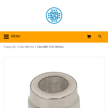
MENU
Trang chủ
Cảm biến khí
Cảm Biến CO2 MG811