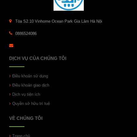
Tòa S2.10 Vinhome Ocean Park Gia Lâm Hà Nội
0886524086
DỊCH VỤ CỦA CHÚNG TÔI
Điều khoản sử dụng
Điều khoản giao dịch
Dịch vụ tiện ích
Quyền sở hữu trí tuệ
VỀ CHÚNG TÔI
Trang chủ