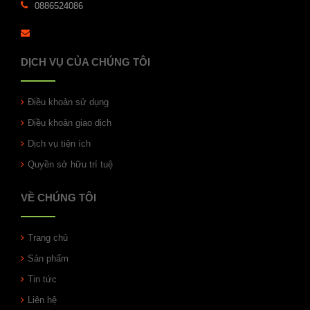
0886524086
DỊCH VỤ CỦA CHÚNG TÔI
Điều khoản sử dụng
Điều khoản giao dịch
Dịch vụ tiện ích
Quyền sở hữu trí tuệ
VỀ CHÚNG TÔI
Trang chủ
Sản phẩm
Tin tức
Liên hệ