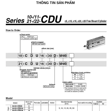
THÔNG TIN SẢN PHẨM