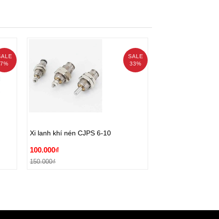
SALE
SALE
7%
33%
next
Xi lanh khí nén CJPS 6-10
Xi lanh khí nén CJ
100.000₫
100.000₫
Xi lanh khí nén CJPS 6-10
Xi lanh khí nén CJ
150.000₫
150.000₫
100.000₫
100.000₫
Đặt hàng
Đặt 
150.000₫
150.000₫