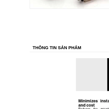
THÔNG TIN SẢN PHẨM