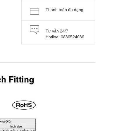
Thanh toán đa dạng
Tư vấn 24/7
Hotline: 0886524086