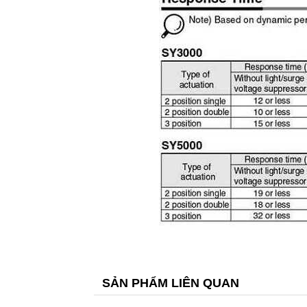
SẢN PHẨM LIÊN QUAN