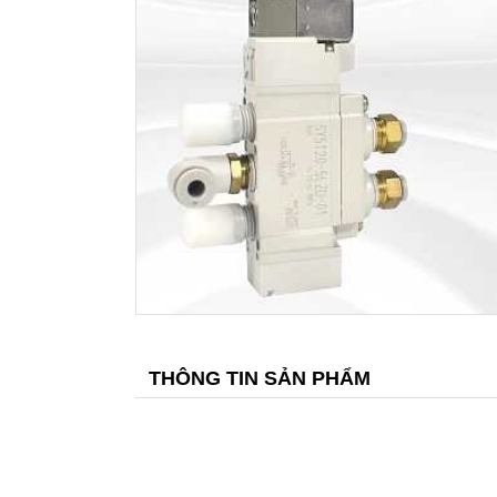
THÔNG TIN SẢN PHẨM