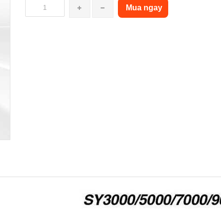
Mua ngay