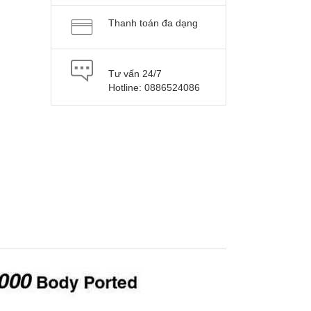
Thanh toán đa dạng
Tư vấn 24/7
Hotline: 0886524086