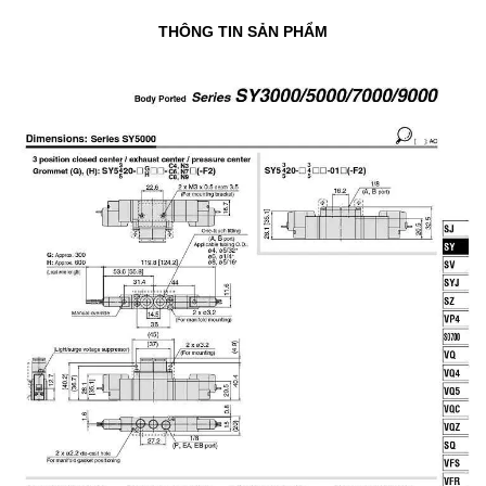
THÔNG TIN SẢN PHẨM