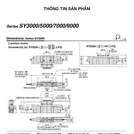
THÔNG TIN SẢN PHẨM