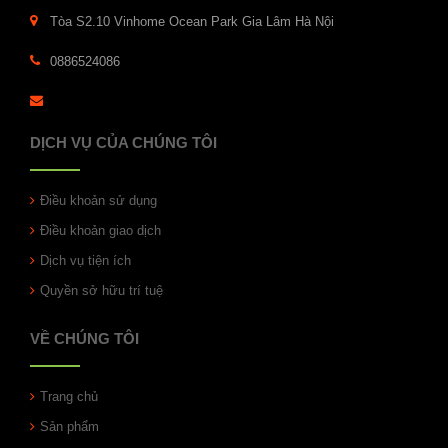
Tòa S2.10 Vinhome Ocean Park Gia Lâm Hà Nội
0886524086
DỊCH VỤ CỦA CHÚNG TÔI
Điều khoản sử dụng
Điều khoản giao dịch
Dịch vụ tiện ích
Quyền sở hữu trí tuệ
VỀ CHÚNG TÔI
Trang chủ
Sản phẩm