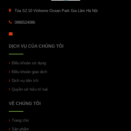
Tòa S2.10 Vinhome Ocean Park Gia Lâm Hà Nội
0886524086
DỊCH VỤ CỦA CHÚNG TÔI
Điều khoản sử dụng
Điều khoản giao dịch
Dịch vụ tiện ích
Quyền sở hữu trí tuệ
VỀ CHÚNG TÔI
Trang chủ
Sản phẩm