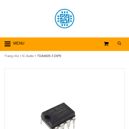
MENU
Trang chủ
IC Audio
TDA4605-3 DIP8