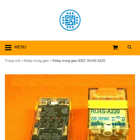
MENU
Trang chủ
Relay trung gian
Relay trung gian IDEC RU4S-A220