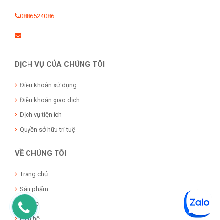
0886524086
DỊCH VỤ CỦA CHÚNG TÔI
Điều khoản sử dụng
Điều khoản giao dịch
Dịch vụ tiện ích
Quyền sở hữu trí tuệ
VỀ CHÚNG TÔI
Trang chủ
Sản phẩm
Tin tức
Liên hệ