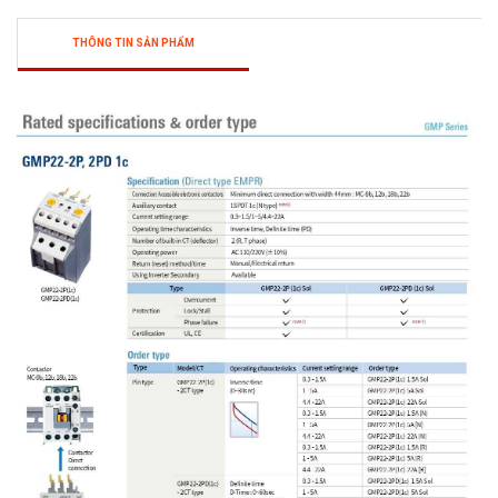
THÔNG TIN SẢN PHẨM