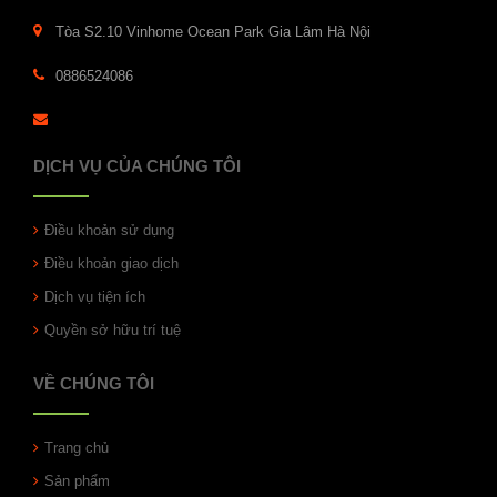
Tòa S2.10 Vinhome Ocean Park Gia Lâm Hà Nội
0886524086
DỊCH VỤ CỦA CHÚNG TÔI
Điều khoản sử dụng
Điều khoản giao dịch
Dịch vụ tiện ích
Quyền sở hữu trí tuệ
VỀ CHÚNG TÔI
Trang chủ
Sản phẩm