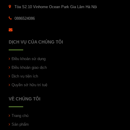
Tòa S2.10 Vinhome Ocean Park Gia Lâm Hà Nội
0886524086
DỊCH VỤ CỦA CHÚNG TÔI
Điều khoản sử dụng
Điều khoản giao dịch
Dịch vụ tiện ích
Quyền sở hữu trí tuệ
VỀ CHÚNG TÔI
Trang chủ
Sản phẩm