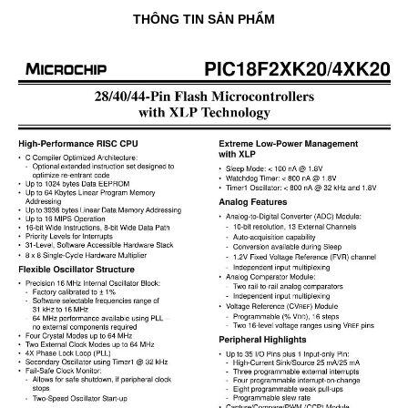
THÔNG TIN SẢN PHẨM