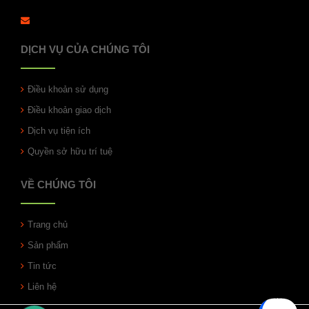
DỊCH VỤ CỦA CHÚNG TÔI
Điều khoản sử dụng
Điều khoản giao dịch
Dịch vụ tiện ích
Quyền sở hữu trí tuệ
VỀ CHÚNG TÔI
Trang chủ
Sản phẩm
Tin tức
Liên hệ