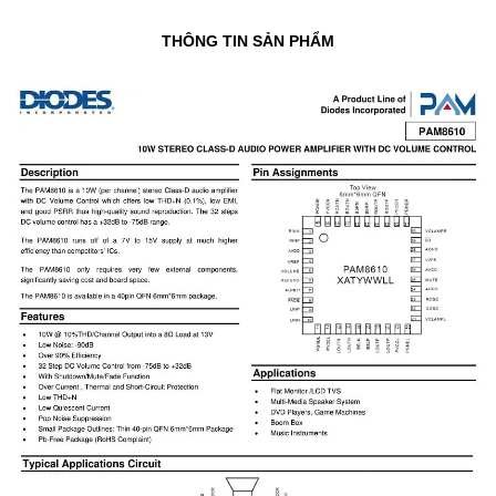
THÔNG TIN SẢN PHẨM