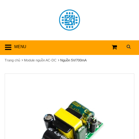
MENU
Trang chủ
Module nguồn AC-DC
Nguồn 5V/700mA