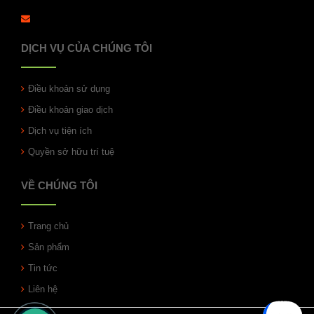
DỊCH VỤ CỦA CHÚNG TÔI
Điều khoản sử dụng
Điều khoản giao dịch
Dịch vụ tiện ích
Quyền sở hữu trí tuệ
VỀ CHÚNG TÔI
Trang chủ
Sản phẩm
Tin tức
Liên hệ