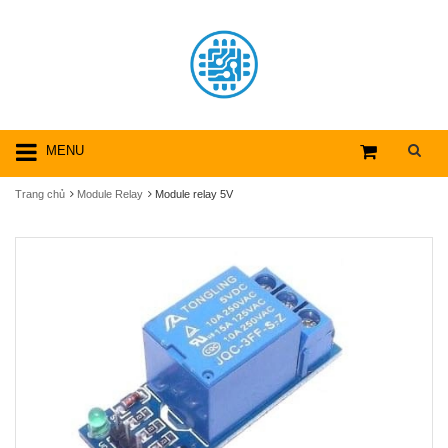
MENU
Trang chủ
Module Relay
Module relay 5V