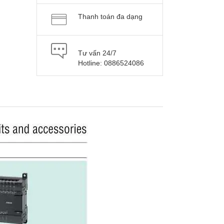
Thanh toán đa dạng
Tư vấn 24/7
Hotline: 0886524086