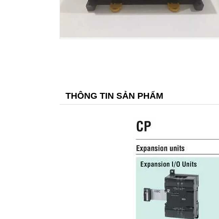
THÔNG TIN SẢN PHẨM