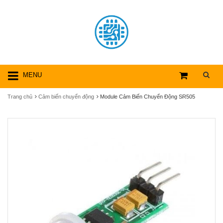
MENU
Trang chủ
Cảm biến chuyển động
Module Cảm Biến Chuyển Động SR505