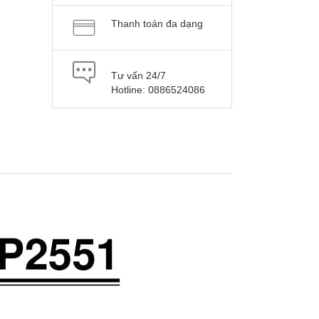
Thanh toán đa dạng
Tư vấn 24/7
Hotline: 0886524086