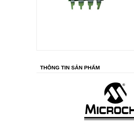
THÔNG TIN SẢN PHẨM