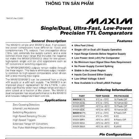
THÔNG TIN SẢN PHẨM