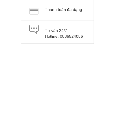
Thanh toán đa dạng
Tư vấn 24/7
Hotline: 0886524086