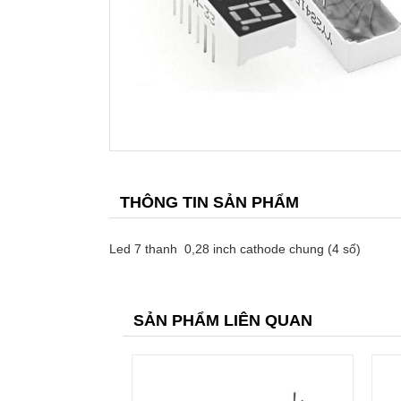
THÔNG TIN SẢN PHẨM
Led 7 thanh 0,28 inch cathode chung (4 số)
SẢN PHẨM LIÊN QUAN