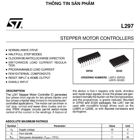
THÔNG TIN SẢN PHẨM