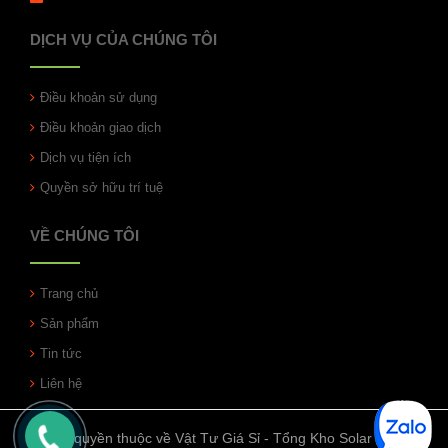
DỊCH VỤ CỦA CHÚNG TÔI
Điều khoản sử dụng
Điều khoản giao dịch
Dịch vụ tiện ích
Quyền sở hữu trí tuệ
VỀ CHÚNG TÔI
Trang chủ
Sản phẩm
Tin tức
Liên hệ
© Bản quyền thuộc về Vật Tư Giá Sỉ - Tổng Kho Solar | Cung