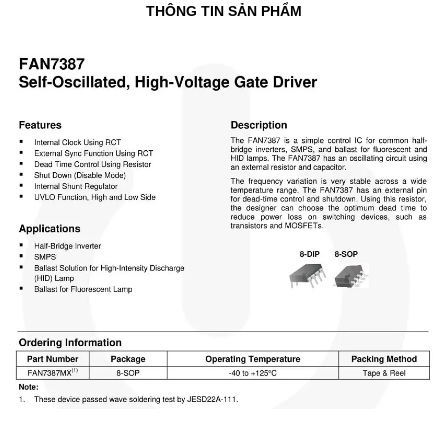
THÔNG TIN SẢN PHẨM