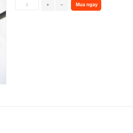
Mua ngay