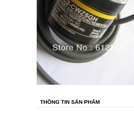
THÔNG TIN SẢN PHẨM