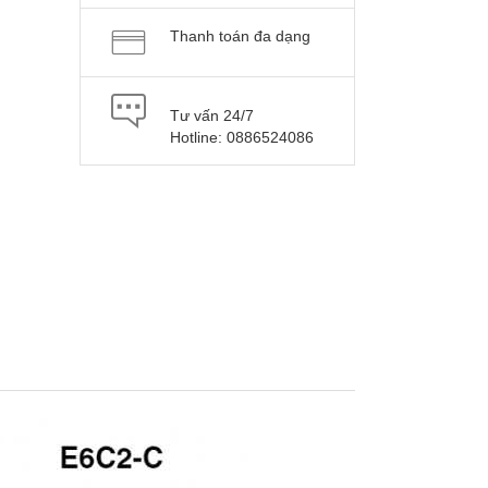
Thanh toán đa dạng
Tư vấn 24/7
Hotline: 0886524086