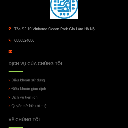
Tòa S2.10 Vinhome Ocean Park Gia Lâm Hà Nội
0886524086
DỊCH VỤ CỦA CHÚNG TÔI
Điều khoản sử dụng
Điều khoản giao dịch
Dịch vụ tiện ích
Quyền sở hữu trí tuệ
VỀ CHÚNG TÔI