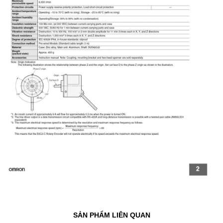
SẢN PHẨM LIÊN QUAN