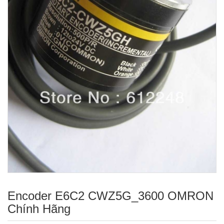
Encoder E6C2 CWZ5G_3600 OMRON
Chính Hãng