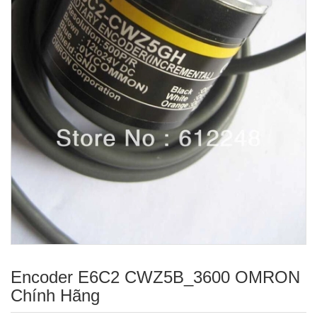
Encoder E6C2 CWZ5B_3600 OMRON
Chính Hãng