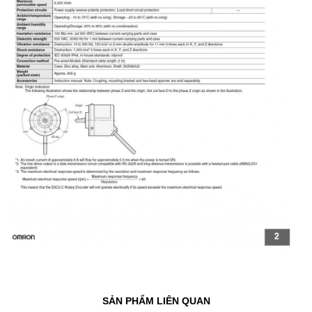
SẢN PHẨM LIÊN QUAN