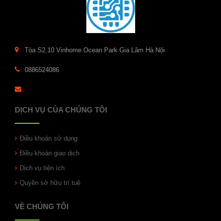
Tòa S2.10 Vinhome Ocean Park Gia Lâm Hà Nội
0886524086
DỊCH VỤ CỦA CHÚNG TÔI
Điều khoản sử dụng
Điều khoản giao dịch
Dịch vụ tiện ích
Quyền sở hữu trí tuệ
VỀ CHÚNG TÔI