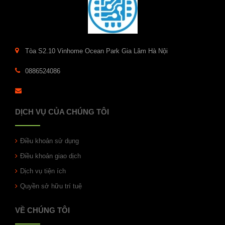
Tòa S2.10 Vinhome Ocean Park Gia Lâm Hà Nội
0886524086
DỊCH VỤ CỦA CHÚNG TÔI
Điều khoản sử dụng
Điều khoản giao dịch
Dịch vụ tiện ích
Quyền sở hữu trí tuệ
VỀ CHÚNG TÔI