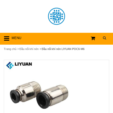
MENU
Trang chủ
Đầu nối khí nén
Đầu nối khí nén LIYUAN POC6-M6