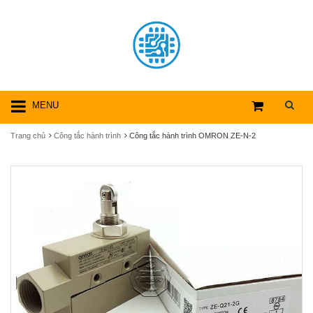
MENU
Trang chủ
Công tắc hành trình
Công tắc hành trình OMRON ZE-N-2