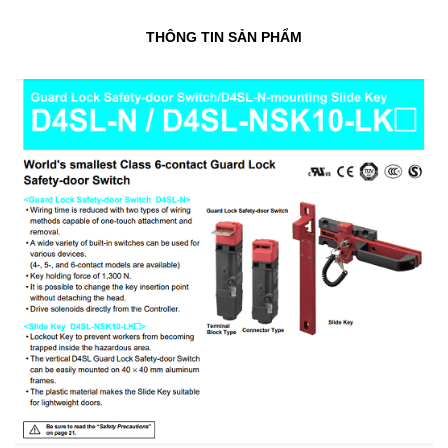
THÔNG TIN SẢN PHẨM