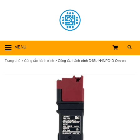
MENU
Trang chủ
Công tắc hành trình
Công tắc hành trình D4SL-N4NFG-D Omron