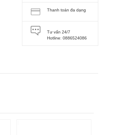
Thanh toán đa dạng
Tư vấn 24/7
Hotline: 0886524086