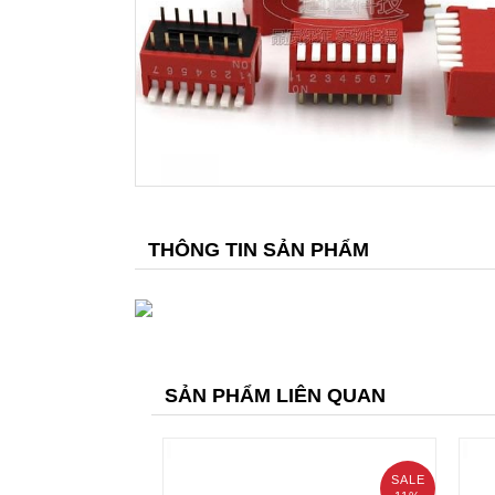
THÔNG TIN SẢN PHẨM
SẢN PHẨM LIÊN QUAN
SALE