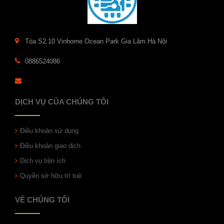
Tòa S2.10 Vinhome Ocean Park Gia Lâm Hà Nội
0886524086
DỊCH VỤ CỦA CHÚNG TÔI
Điều khoản sử dụng
Điều khoản giao dịch
Dịch vụ tiện ích
Quyền sở hữu trí tuệ
VỀ CHÚNG TÔI