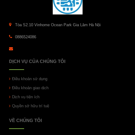
Tòa S2.10 Vinhome Ocean Park Gia Lâm Hà Nội
0886524086
DỊCH VỤ CỦA CHÚNG TÔI
Điều khoản sử dụng
Điều khoản giao dịch
Dịch vụ tiện ích
Quyền sở hữu trí tuệ
VỀ CHÚNG TÔI