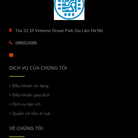
Tòa S2.10 Vinhome Ocean Park Gia Lâm Hà Nội
0886524086
DỊCH VỤ CỦA CHÚNG TÔI
Điều khoản sử dụng
Điều khoản giao dịch
Dịch vụ tiện ích
Quyền sở hữu trí tuệ
VỀ CHÚNG TÔI