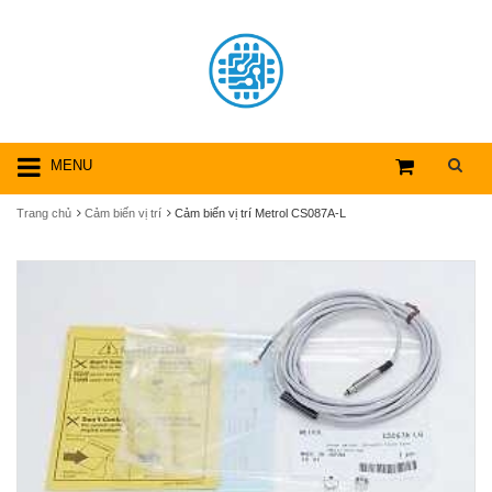
MENU
Trang chủ
Cảm biến vị trí
Cảm biến vị trí Metrol CS087A-L