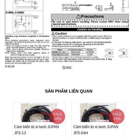
SẢN PHẨM LIÊN QUAN
SALE
SALE
20%
25%
Cảm biến từ xi lanh JUFAN
Cảm biến từ xi lanh JUFAN
Cả
JFS-13
JFS-04H
JF
Cảm biến từ xi lanh JUFAN
Cảm biến từ xi lanh JUFAN
Cả