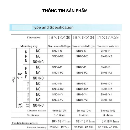
THÔNG TIN SẢN PHẨM